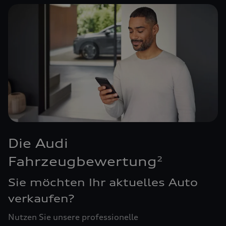
Die Audi
Fahrzeugbewertung
2
Sie möchten Ihr aktuelles Auto
verkaufen?
Nutzen Sie unsere professionelle