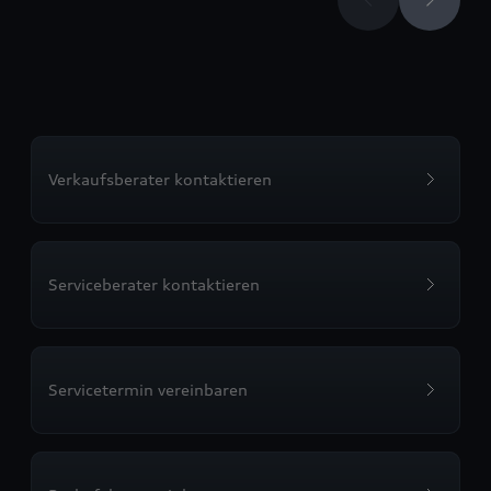
Verkaufsberater kontaktieren
Serviceberater kontaktieren
Servicetermin vereinbaren