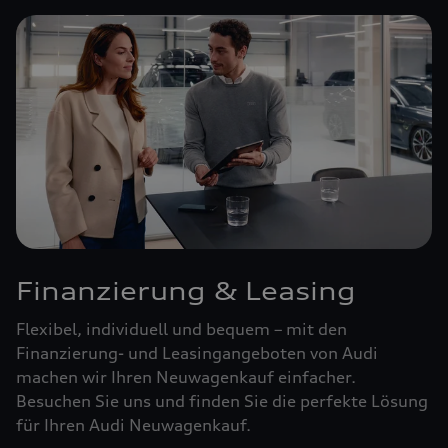
Finanzierung & Leasing
Flexibel, individuell und bequem – mit den
Finanzierung- und Leasingangeboten von Audi
machen wir Ihren Neuwagenkauf einfacher.
Besuchen Sie uns und finden Sie die perfekte Lösung
für Ihren Audi Neuwagenkauf.