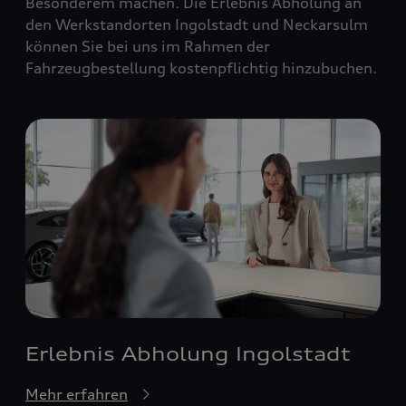
Besonderem machen. Die Erlebnis Abholung an
den Werkstandorten Ingolstadt und Neckarsulm
können Sie bei uns im Rahmen der
Fahrzeugbestellung kostenpflichtig hinzubuchen.
Erlebnis Abholung Ingolstadt
Mehr erfahren