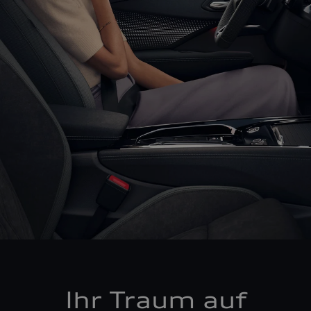
Ihr Traum auf