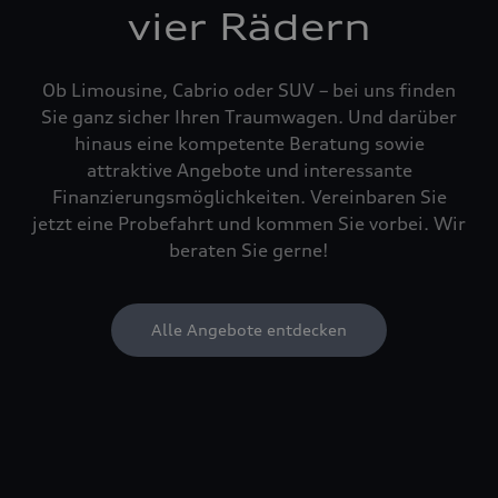
vier Rädern
Ob Limousine, Cabrio oder SUV – bei uns finden
Sie ganz sicher Ihren Traumwagen. Und darüber
hinaus eine kompetente Beratung sowie
attraktive Angebote und interessante
Finanzierungsmöglichkeiten. Vereinbaren Sie
jetzt eine Probefahrt und kommen Sie vorbei. Wir
beraten Sie gerne!
Alle Angebote entdecken