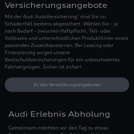
Versicherungsangebote
Mit der Audi AutoVersicherung
sind Sie im
1
Schadenfall bestens abgesichert. Wählen Sie – je
nach Bedarf – zwischen Haftpflicht, Teil- oder
Vollkasko und unterschiedlichen Produktlinien sowie
passenden Zusatzbausteinen. Bei Leasing oder
Finanzierung sorgen unsere
Restschuldversicherungen für ein unbeschwertes
Fahrvergnügen. Sicher ist sicher!
Zu den Versicherungsangeboten
Audi Erlebnis Abholung
Gemeinsam möchten wir den Tag zu etwas