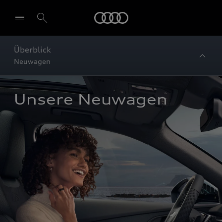
Startseite
Überblick
Neuwagen
Unsere Neuwagen