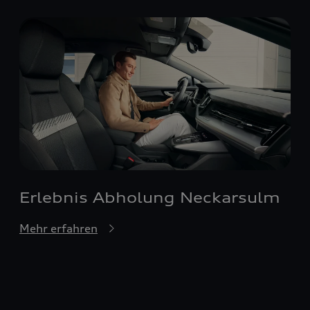
Erlebnis Abholung Neckarsulm
Mehr erfahren