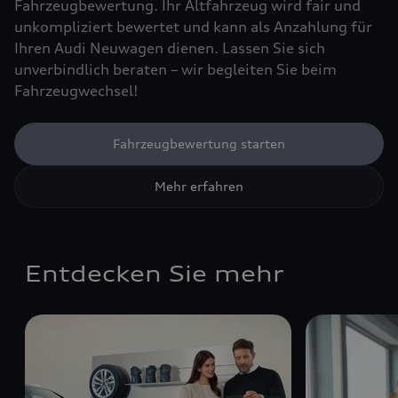
Fahrzeugbewertung. Ihr Altfahrzeug wird fair und
unkompliziert bewertet und kann als Anzahlung für
Ihren Audi Neuwagen dienen. Lassen Sie sich
unverbindlich beraten – wir begleiten Sie beim
Fahrzeugwechsel!
Fahrzeugbewertung starten
Mehr erfahren
Entdecken Sie mehr