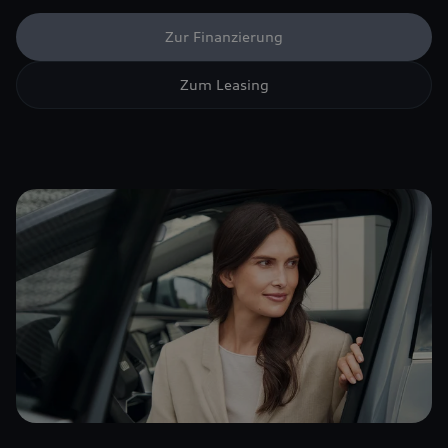
Zur Finanzierung
Zum Leasing