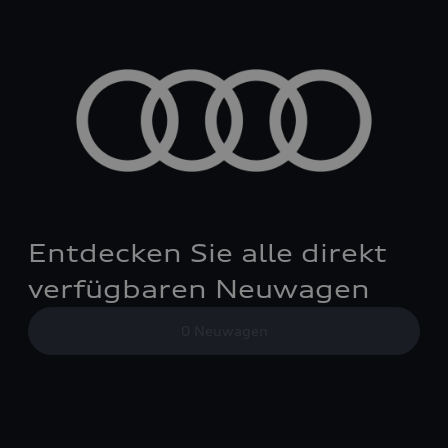
Entdecken Sie alle direkt
verfügbaren Neuwagen
0
Neuwagen