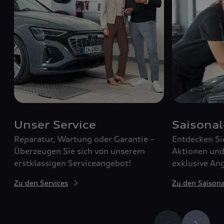
Unser Service
Saisona
Reparatur, Wartung oder Garantie –
Entdecken Si
Überzeugen Sie sich von unserem
Aktionen und 
erstklassigen Serviceangebot!
exklusive Ang
Zu den Services
Zu den Saison